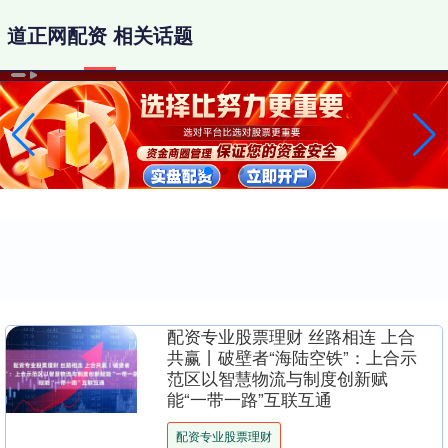
道正网配资 相关话题
配资专业股票理财 丝路相连 上合
共赢丨破壁者“海陆空铁”：上合示
范区以智慧物流与制度创新赋
能“一带一路”互联互通
配资专业股票理财