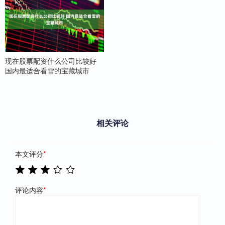
现在股票配资什么公司比较好
国内最适合看雪的宝藏城市
相关评论
本文评分
*
评论内容
*