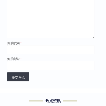
你的昵称
*
你的邮箱
*
提交评论
热点资讯