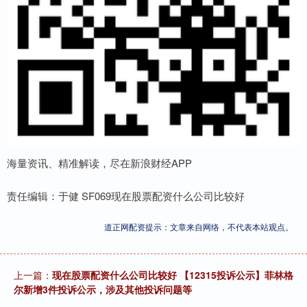
海量资讯、精准解读，尽在新浪财经APP
责任编辑：于健 SF069现在股票配资什么公司比较好
道正网配资提示：文章来自网络，不代表本站观点。
上一篇：
现在股票配资什么公司比较好 【12315投诉公示】菲林格
尔新增3件投诉公示，涉及其他投诉问题等