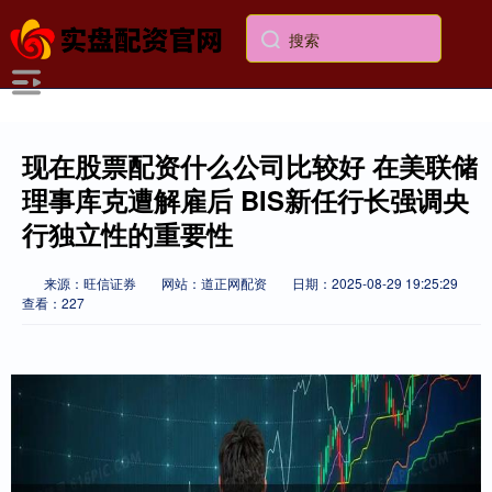
现在股票配资什么公司比较好 在美联储
理事库克遭解雇后 BIS新任行长强调央
行独立性的重要性
来源：旺信证券
网站：道正网配资
日期：2025-08-29 19:25:29
查看：227