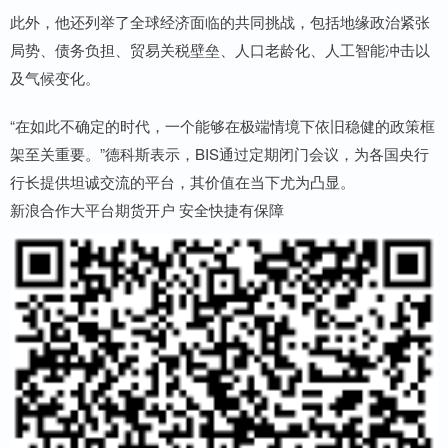
此外，他还列举了全球经济面临的共同挑战，包括地缘政治紧张
局势、债务负担、贸易关税壁垒、人口老龄化、人工智能冲击以
及气候变化。
“在如此不确定的时代，一个能够在极端情境下依旧稳健的政策框
架至关重要。”德科斯表示，BIS通过定期闭门会议，为各国央行
行长提供坦诚交流的平台，其价值在当下尤为凸显。
新浪合作大平台期货开户 安全快捷有保障