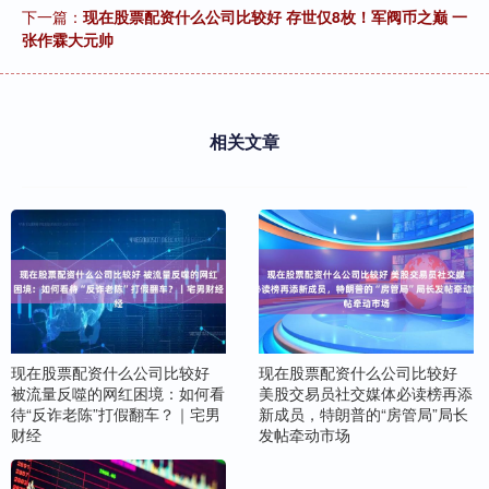
下一篇：
现在股票配资什么公司比较好 存世仅8枚！军阀币之巅 一
张作霖大元帅
相关文章
现在股票配资什么公司比较好
现在股票配资什么公司比较好
被流量反噬的网红困境：如何看
美股交易员社交媒体必读榜再添
待“反诈老陈”打假翻车？｜宅男
新成员，特朗普的“房管局”局长
财经
发帖牵动市场