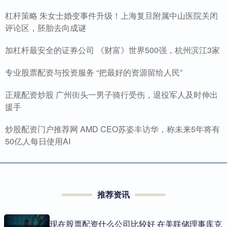
杠杆策略 朱女士婚变事件升级！上海复旦附属中山医院关闭
评论区，胚胎去向成谜
加杠杆最安全的证券公司 《财富》世界500强，杭州滨江3家
专业股票配资与投资服务 “把最好的资源留给人民”
正规配资炒股 广州街头一男子骑行受伤，退役军人及时伸出
援手
炒股配资门户推荐网 AMD CEO苏姿丰访华，称未来5年将有
50亿人每日使用AI
推荐资讯
现在股票配资什么公司比较好 在美联储理事库克