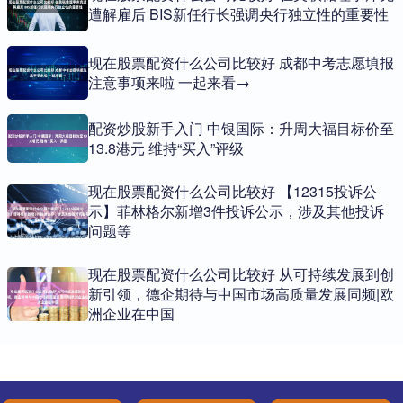
遭解雇后 BIS新任行长强调央行独立性的重要性
现在股票配资什么公司比较好 成都中考志愿填报
注意事项来啦 一起来看→
配资炒股新手入门 中银国际：升周大福目标价至
13.8港元 维持“买入”评级
现在股票配资什么公司比较好 【12315投诉公
示】菲林格尔新增3件投诉公示，涉及其他投诉
问题等
现在股票配资什么公司比较好 从可持续发展到创
新引领，德企期待与中国市场高质量发展同频|欧
洲企业在中国